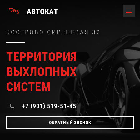
АВТОКАТ
КОСТРОВО СИРЕНЕВАЯ 32
ТЕРРИТОРИЯ
ВЫХЛОПНЫХ
СИСТЕМ
+7 (901) 519-51-45
ОБРАТНЫЙ ЗВОНОК