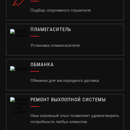
Подбор спортивного глушителя.
ПЛАМЕГАСИТЕЛЬ
Установка пламегасителя.
ОБМАНКА
Обманка для кислородного датчика.
РЕМОНТ ВЫХЛОПНОЙ СИСТЕМЫ
Наш огромный опыт позволяет удовлетворить
потребности любых клиентов.