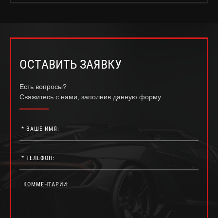
ОСТАВИТЬ ЗАЯВКУ
Есть вопросы?
Свяжитесь с нами, заполнив данную форму