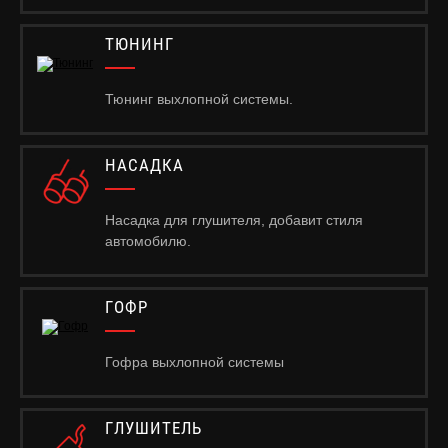
ТЮНИНГ
Тюнинг выхлопной системы.
НАСАДКА
Насадка для глушителя, добавит стиля
автомобилю.
ГОФР
Гофра выхлопной системы
ГЛУШИТЕЛЬ