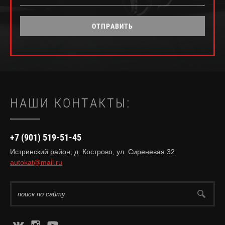
ОТПРАВИТЬ
НАШИ КОНТАКТЫ:
+7 (901) 519-51-45
Истринский район, д. Кострово, ул. Сиреневая 32
autokat@mail.ru