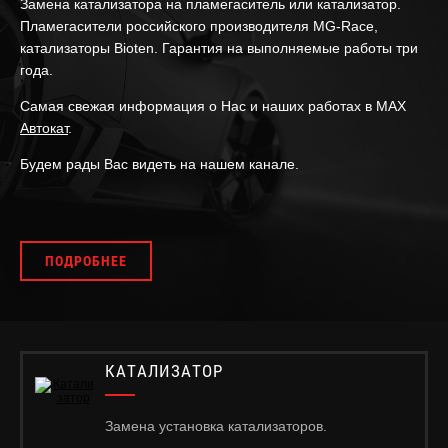
Замена катализатора на пламегаситель или катализатор.
Пламегасители российского производителя MG-Race,
катализаторы Bioten. Гарантия на выполняемые работы три
года.
Самая свежая информация о Нас и наших работах в MAX
Автокат
.
Будем рады Вас видеть на нашем канале.
ПОДРОБНЕЕ
КАТАЛИЗАТОР
Замена установка катализаторов.