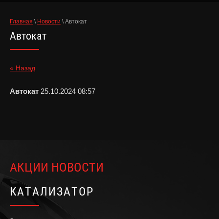
Главная
\
Новости
\ Автокат
Автокат
« Назад
Автокат
25.10.2024 08:57
АКЦИИ НОВОСТИ
КАТАЛИЗАТОР